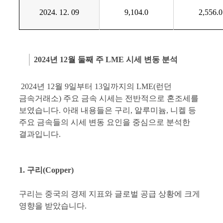
2024. 12. 09
9,104.0
2,556.0
2024년 12월 둘째 주 LME 시세 변동 분석
2024년 12월 9일부터 13일까지의 LME(런던
금속거래소) 주요 금속 시세는 전반적으로 혼조세를
보였습니다. 아래 내용들은 구리, 알루미늄, 니켈 등
주요 금속들의 시세 변동 요인을 중심으로 분석한
결과입니다.
1. 구리(Copper)
구리는 중국의 경제 지표와 글로벌 공급 상황에 크게
영향을 받았습니다.