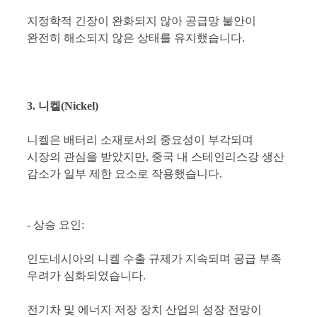
지정학적 긴장이 완화되지 않아 공급망 불안이
완전히 해소되지 않은 상태를 유지했습니다.
3. 니켈(Nickel)
니켈은 배터리 소재로서의 중요성이 부각되며
시장의 관심을 받았지만, 중국 내 스테인리스강 생산
감소가 일부 제한 요소로 작용했습니다.
- 상승 요인:
인도네시아의 니켈 수출 규제가 지속되며 공급 부족
우려가 심화되었습니다.
전기차 및 에너지 저장 장치 산업의 성장 전망이