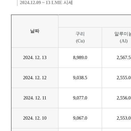
2024.12.09 ~ 13 LME 시세
날짜
구리
알루미
(
Cu)
(
Al)
2024. 12. 13
8,989.0
2,567.5
2024. 12. 12
9,038.5
2,555.0
2024. 12. 11
9,077.0
2,556.0
2024. 12. 10
9,067.0
2,553.0