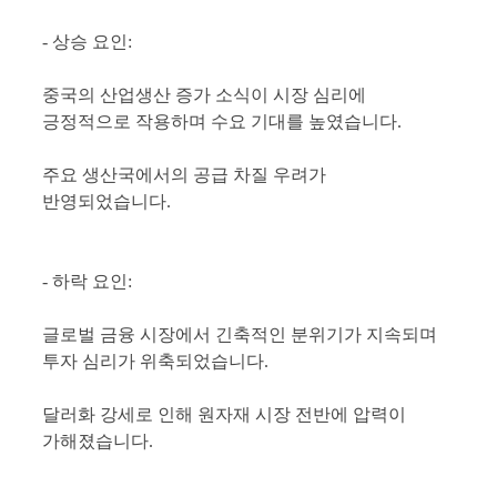
- 상승 요인:
중국의 산업생산 증가 소식이 시장 심리에
긍정적으로 작용하며 수요 기대를 높였습니다.
주요 생산국에서의 공급 차질 우려가
반영되었습니다.
- 하락 요인:
글로벌 금융 시장에서 긴축적인 분위기가 지속되며
투자 심리가 위축되었습니다.
달러화 강세로 인해 원자재 시장 전반에 압력이
가해졌습니다.