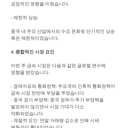
긍정적인 영향을 미쳤습니다.
- 제한적 상승:
중국 내 주요 산업에서의 수요 둔화로 단기적인 상승
폭은 제한적이었습니다.
4. 종합적인 시장 요인
이번 주 금속 시장은 다음과 같은 글로벌 변수에
영향을 받았습니다.
- 경제지표와 통화정책: 주요국의 긴축적 통화정책이
금속 시장 전반에 부담을 주었습니다.
- 중국 경기 부양책: 중국 정부가 추가 부양책을
발표하지 않으면서 시장 기대가 다소
약화되었습니다.
- 계절적 요인: 연말 거래량 감소로 인해 시세
변동성이 확대되었습니다.