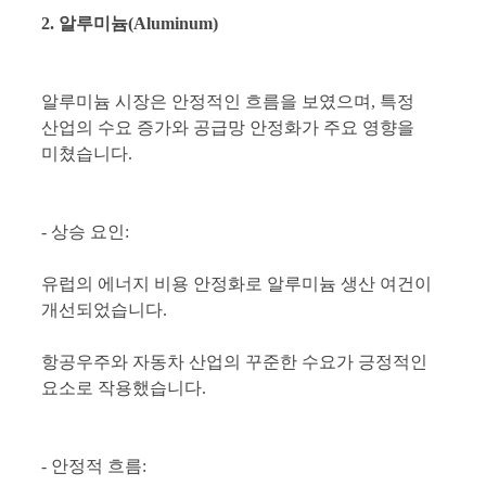
2. 알루미늄(Aluminum)
알루미늄 시장은 안정적인 흐름을 보였으며, 특정
산업의 수요 증가와 공급망 안정화가 주요 영향을
미쳤습니다.
- 상승 요인:
유럽의 에너지 비용 안정화로 알루미늄 생산 여건이
개선되었습니다.
항공우주와 자동차 산업의 꾸준한 수요가 긍정적인
요소로 작용했습니다.
- 안정적 흐름: