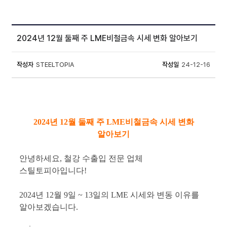
2024년 12월 둘째 주 LME비철금속 시세 변화 알아보기
작성자
STEELTOPIA
작성일
24-12-16
2024년 12월 둘째 주 LME비철금속 시세 변화
알아보기
안녕하세요, 철강 수출입 전문 업체
스틸토피아입니다!
2024년 12월 9일 ~ 13일의 LME 시세와 변동 이유를
알아보겠습니다.