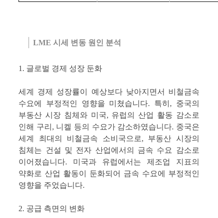
LME 시세 변동 원인 분석
1. 글로벌 경제 성장 둔화
세계 경제 성장률이 예상보다 낮아지면서 비철금속
수요에 부정적인 영향을 미쳤습니다. 특히, 중국의
부동산 시장 침체와 미국, 유럽의 산업 활동 감소로
인해 구리, 니켈 등의 수요가 감소하였습니다. 중국은
세계 최대의 비철금속 소비국으로, 부동산 시장의
침체는 건설 및 전자 산업에서의 금속 수요 감소로
이어졌습니다. 미국과 유럽에서는 제조업 지표의
약화로 산업 활동이 둔화되어 금속 수요에 부정적인
영향을 주었습니다.
2. 공급 측면의 변화