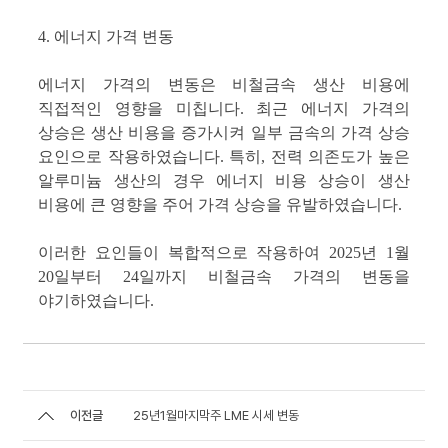
4. 에너지 가격 변동
에너지 가격의 변동은 비철금속 생산 비용에
직접적인 영향을 미칩니다. 최근 에너지 가격의
상승은 생산 비용을 증가시켜 일부 금속의 가격 상승
요인으로 작용하였습니다. 특히, 전력 의존도가 높은
알루미늄 생산의 경우 에너지 비용 상승이 생산
비용에 큰 영향을 주어 가격 상승을 유발하였습니다.
이러한 요인들이 복합적으로 작용하여 2025년 1월
20일부터 24일까지 비철금속 가격의 변동을
야기하였습니다.
이전글
25년1월마지막주 LME 시세 변동