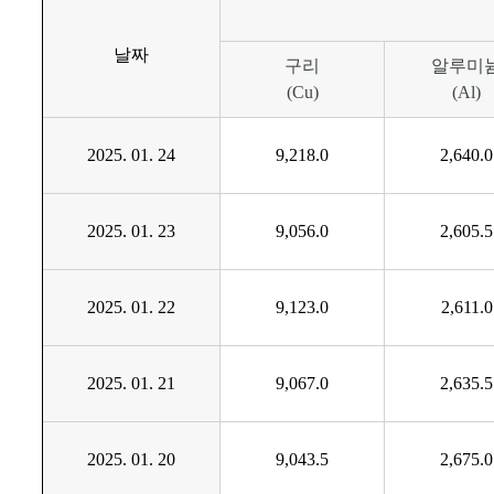
날짜
구리
알루미
(
Cu)
(
Al)
2025. 01. 24
9,218.0
2,640.0
2025. 01. 23
9,056.0
2,605.5
2025. 01. 22
9,123.0
2,611.0
2025. 01. 21
9,067.0
2,635.5
2025. 01. 20
9,043.5
2,675.0