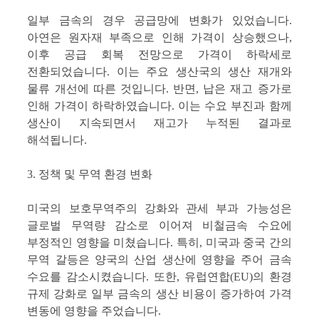
일부 금속의 경우 공급망에 변화가 있었습니다.
아연은 원자재 부족으로 인해 가격이 상승했으나,
이후 공급 회복 전망으로 가격이 하락세로
전환되었습니다. 이는 주요 생산국의 생산 재개와
물류 개선에 따른 것입니다. 반면, 납은 재고 증가로
인해 가격이 하락하였습니다. 이는 수요 부진과 함께
생산이 지속되면서 재고가 누적된 결과로
해석됩니다.
3. 정책 및 무역 환경 변화
미국의 보호무역주의 강화와 관세 부과 가능성은
글로벌 무역량 감소로 이어져 비철금속 수요에
부정적인 영향을 미쳤습니다. 특히, 미국과 중국 간의
무역 갈등은 양국의 산업 생산에 영향을 주어 금속
수요를 감소시켰습니다. 또한, 유럽연합(EU)의 환경
규제 강화로 일부 금속의 생산 비용이 증가하여 가격
변동에 영향을 주었습니다.