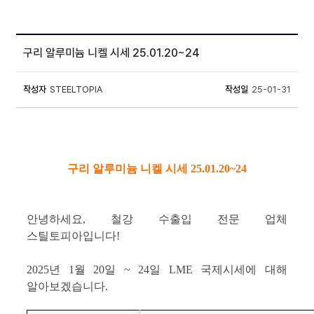
구리 알루미늄 니켈 시세 25.01.20~24
작성자
STEELTOPIA
작성일
25-01-31
구리 알루미늄 니켈 시세 25.01.20~24
안녕하세요, 철강 수출입 전문 업체
스틸토피아입니다!
2025년 1월 20일 ~ 24일 LME 국제시세에 대해
알아보겠습니다.